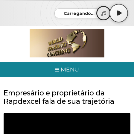
Carregando...
MENU
Empresário e proprietário da
Rapdexcel fala de sua trajetória