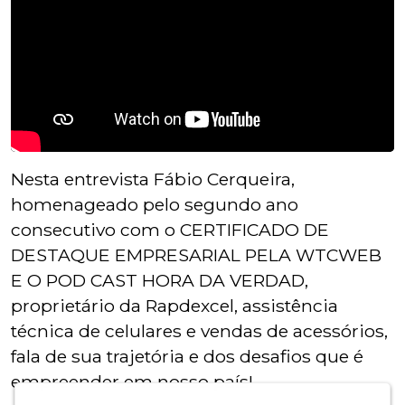
Nesta entrevista Fábio Cerqueira,
homenageado pelo segundo ano
consecutivo com o CERTIFICADO DE
DESTAQUE EMPRESARIAL PELA WTCWEB
E O POD CAST HORA DA VERDAD,
proprietário da Rapdexcel, assistência
técnica de celulares e vendas de acessórios,
fala de sua trajetória e dos desafios que é
empreender em nosso país!