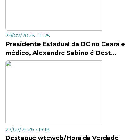
29/07/2026 • 11:25
Presidente Estadual da DC no Ceará e
médico, Alexandre Sabino é Dest...
27/07/2026 • 15:18
Destaque wtcweb/Hora da Verdade