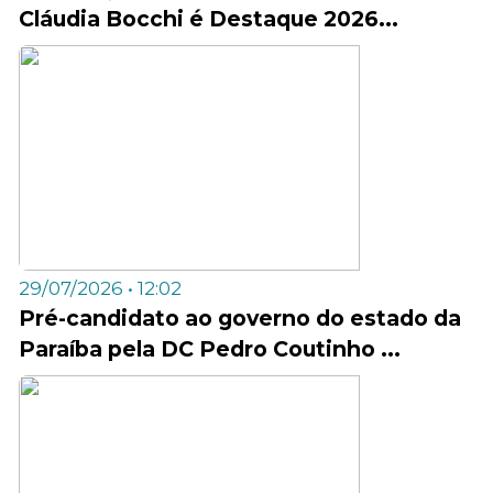
Cláudia Bocchi é Destaque 2026...
29/07/2026 • 12:02
Pré-candidato ao governo do estado da
Paraíba pela DC Pedro Coutinho ...