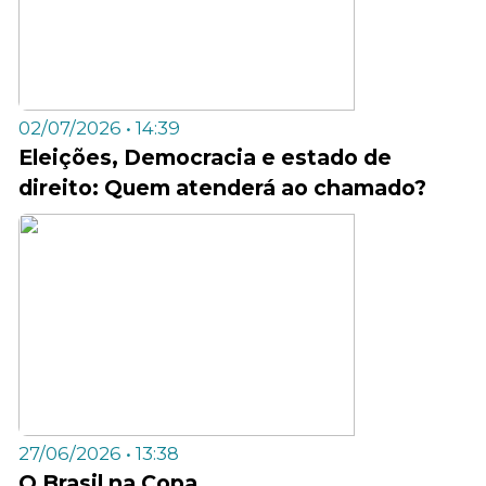
02/07/2026 • 14:39
Eleições, Democracia e estado de
direito: Quem atenderá ao chamado?
27/06/2026 • 13:38
O Brasil na Copa