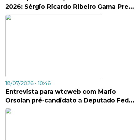
2026: Sérgio Ricardo Ribeiro Gama Pre...
18/07/2026 • 10:46
Entrevista para wtcweb com Mario
Orsolan pré-candidato a Deputado Fed...