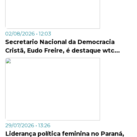
02/08/2026 • 12:03
Secretario Nacional da Democracia
Cristã, Eudo Freire, é destaque wtc...
29/07/2026 • 13:26
Liderança política feminina no Paraná,